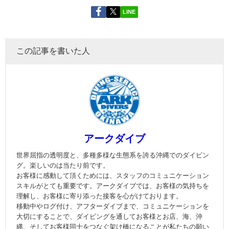
LINE
この記事を書いた人
アークダイブ
世界屈指の透明度と、多種多様な生態系を誇る沖縄でのダイビン
グ。楽しいのは当たり前です。
お客様に感動して頂くためには、スタッフのコミュニケーション
スキルがとても重要です。アークダイブでは、お客様の気持ちを
理解し、お客様に寄り添った接客を心がけております。
移動中やログ付け、アフターダイブまで、コミュニケーションを
大切にすることで、ダイビングを通してお客様とお店、海、沖
縄、そしてお客様同士をつなぐ架け橋になることが私たちの願い