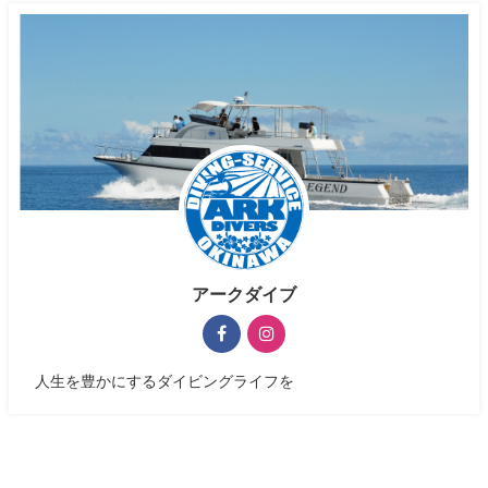
アークダイブ
人生を豊かにするダイビングライフを