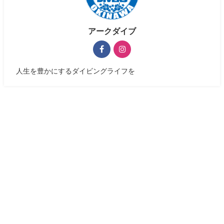
アークダイブ
人生を豊かにするダイビングライフを