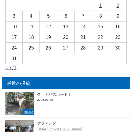
1
2
3
4
5
6
7
8
9
10
11
12
13
14
15
16
17
18
19
20
21
22
23
24
25
26
27
28
29
30
31
« 7月
最近の投稿
久しぶりのボート！
2026.08.05
海日記
ケラマンタ
arkdive
ファンダイビング
okinawa