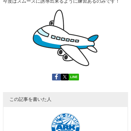
今度はスムーズに誘導出来るように練習あるのみです！
LINE
この記事を書いた人