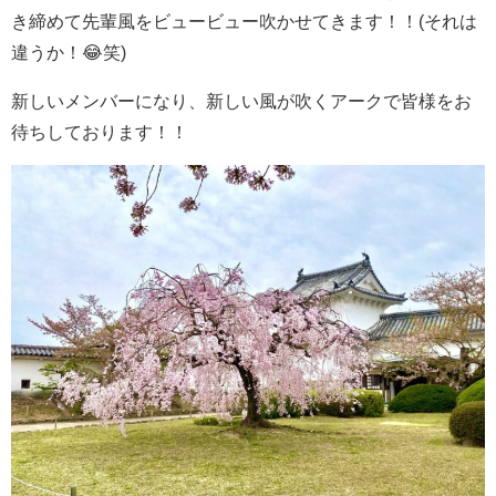
き締めて先輩風をビュービュー吹かせてきます！！(それは
違うか！😂笑)
新しいメンバーになり、新しい風が吹くアークで皆様をお
待ちしております！！