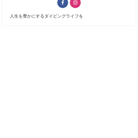
人生を豊かにするダイビングライフを