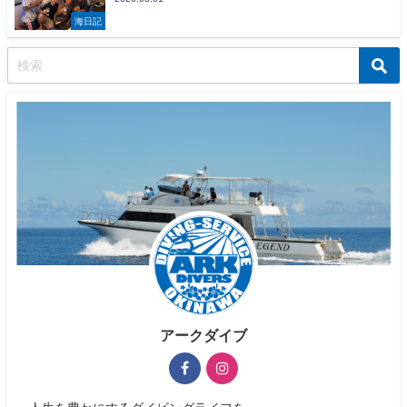
海日記
アークダイブ