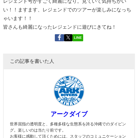
レジェンド号がすごく綺麗になり。見ていて気持ちがい
い！！ますます、レジェンドでのツアーが楽しみになっち
ゃいます！！
皆さんも綺麗になったレジェンドに遊びにきてね！
LINE
この記事を書いた人
アークダイブ
世界屈指の透明度と、多種多様な生態系を誇る沖縄でのダイビン
グ。楽しいのは当たり前です。
お客様に感動して頂くためには、スタッフのコミュニケーション