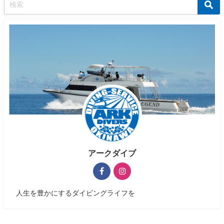
アークダイブ
人生を豊かにするダイビングライフを