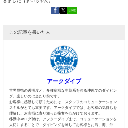
きました【まいちゃん】
LINE
この記事を書いた人
アークダイブ
世界屈指の透明度と、多種多様な生態系を誇る沖縄でのダイビン
グ。楽しいのは当たり前です。
お客様に感動して頂くためには、スタッフのコミュニケーション
スキルがとても重要です。アークダイブでは、お客様の気持ちを
理解し、お客様に寄り添った接客を心がけております。
移動中やログ付け、アフターダイブまで、コミュニケーションを
大切にすることで、ダイビングを通してお客様とお店、海、沖