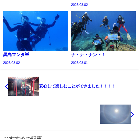
2026.08.02
黒島マンタ🌟
ナ・ナ・ナント！
2026.08.02
2026.08.01
安心して楽しむことができました！！！！
おすすめの記事