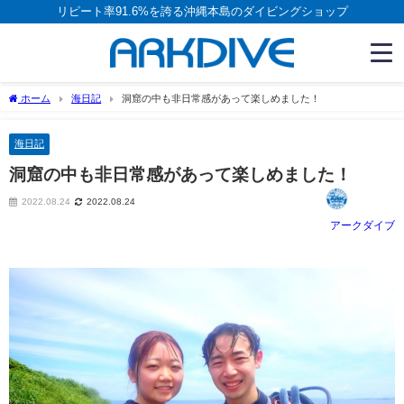
リピート率91.6%を誇る沖縄本島のダイビングショップ
ホーム
海日記
洞窟の中も非日常感があって楽しめました！
海日記
洞窟の中も非日常感があって楽しめました！
2022.08.24
2022.08.24
アークダイブ