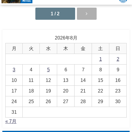
海日記
1 / 2
2026年8月
月
火
水
木
金
土
日
1
2
3
4
5
6
7
8
9
10
11
12
13
14
15
16
17
18
19
20
21
22
23
24
25
26
27
28
29
30
31
« 7月