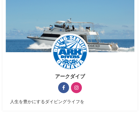
アークダイブ
人生を豊かにするダイビングライフを