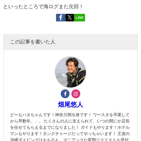
といったところで海ログまた次回！
LINE
この記事を書いた人
畑尾悠人
どーもハタちゃんです！神奈川県出身です！ ワースタを卒業して
から早数年、、、 たくさんの人に支えられて、いつの間にか店長
を任せてもらえるまでになりました！ ガイドもやります！ホテル
マンもやります！タンクチャージだってやっちゃいます！ 王道の
沖縄ダイビングはもちろん、マニアックな変態リクエストも受付