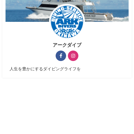
アークダイブ
人生を豊かにするダイビングライフを