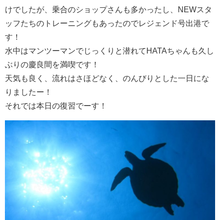
けでしたが、乗合のショップさんも多かったし、NEWスタ
ッフたちのトレーニングもあったのでレジェンド号出港で
す！
水中はマンツーマンでじっくりと潜れてHATAちゃんも久し
ぶりの慶良間を満喫です！
天気も良く、流れはさほどなく、のんびりとした一日にな
りましたー！
それでは本日の復習でーす！