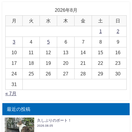
2026年8月
月
火
水
木
金
土
日
1
2
3
4
5
6
7
8
9
10
11
12
13
14
15
16
17
18
19
20
21
22
23
24
25
26
27
28
29
30
31
« 7月
最近の投稿
久しぶりのボート！
2026.08.05