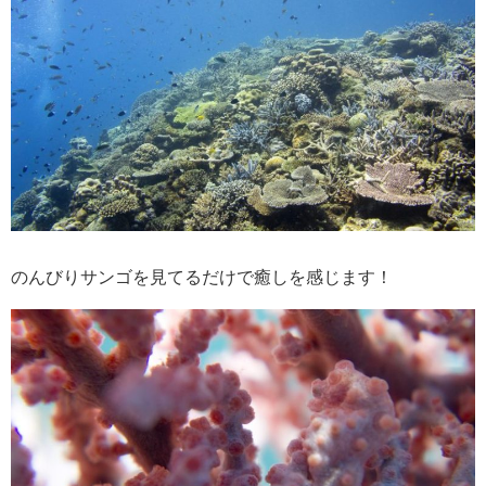
のんびりサンゴを見てるだけで癒しを感じます！