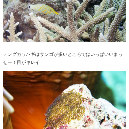
テングカワハギはサンゴが多いところではいっぱいいまっ
せー！目がキレイ！