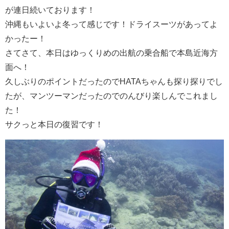
が連日続いております！
沖縄もいよいよ冬って感じです！ドライスーツがあってよ
かったー！
さてさて、本日はゆっくりめの出航の乗合船で本島近海方
面へ！
久しぶりのポイントだったのでHATAちゃんも探り探りでし
たが、マンツーマンだったのでのんびり楽しんでこれまし
た！
サクっと本日の復習です！