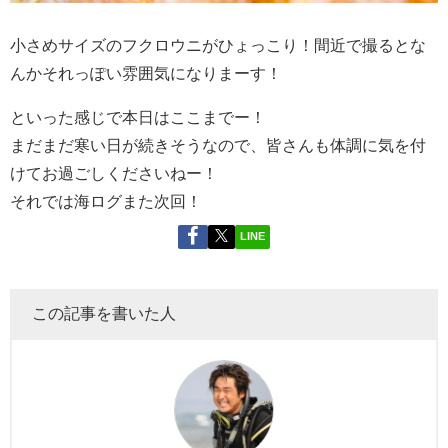
小さめサイズのフクロウニがひょっこり！間近で撮るとな
んかそれっぽい雰囲気になりまーす！
といった感じで本日はここまでー！
まだまだ寒い日が続きそうなので、皆さんも体調に気を付
けてお過ごしくださいねー！
それでは海ログまた次回！
LINE
この記事を書いた人