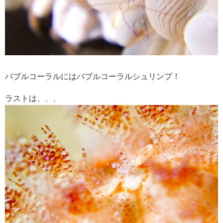
バブルコーラルにはバブルコーラルシュリンプ！
ラストは、、、