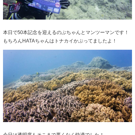
本日で50本記念を迎えるのぶちゃんとマンツーマンです！
もちろんHATAちゃんはトナカイかぶってましたよ！
今日は透明度もそこまで悪くなく快適でした！