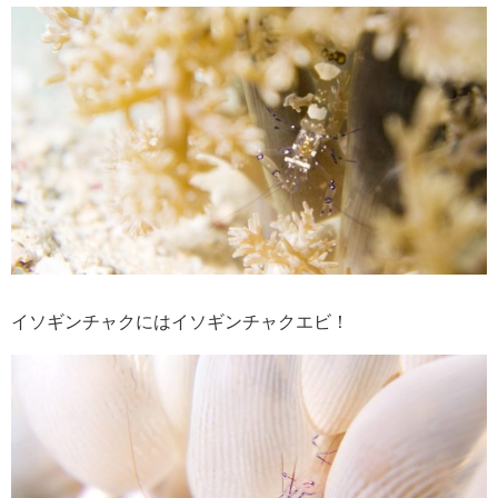
イソギンチャクにはイソギンチャクエビ！