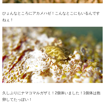
ひょんなところにアカメハゼ！こんなとこにもいるんです
ねぇ！
久しぶりにナマコマルガザミ！2個体いました！1個体は抱
卵してたっぽい！