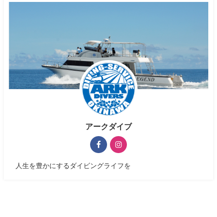
アークダイブ
人生を豊かにするダイビングライフを