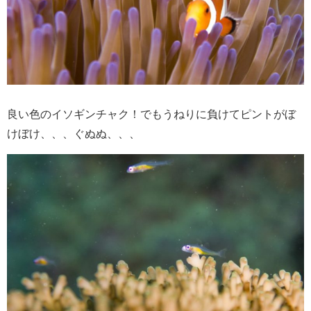
良い色のイソギンチャク！でもうねりに負けてピントがぼ
けぼけ、、、ぐぬぬ、、、