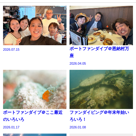
ボートファンダイブ＠恩納村万
2026.07.15
座
2026.04.05
ボートファンダイブ＠ここ最近
ファンダイビング＠年末年始い
のいろいろ
ろいろ！
2026.01.17
2026.01.08