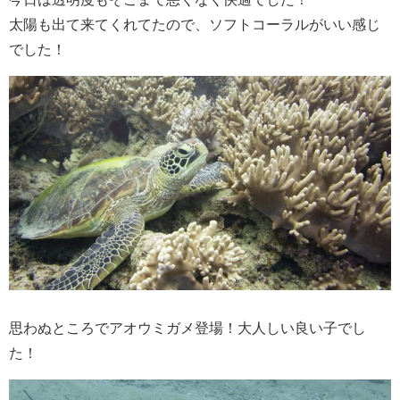
太陽も出て来てくれてたので、ソフトコーラルがいい感じ
でした！
思わぬところでアオウミガメ登場！大人しい良い子でし
た！