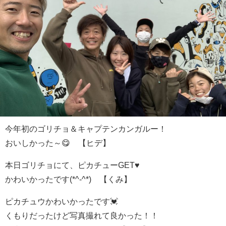
今年初のゴリチョ＆キャプテンカンガルー！
おいしかった～😋 【ヒデ】
本日ゴリチョにて、ピカチューGET♥
かわいかったです(*^-^*) 【くみ】
ピカチュウかわいかったです💓
くもりだったけど写真撮れて良かった！！