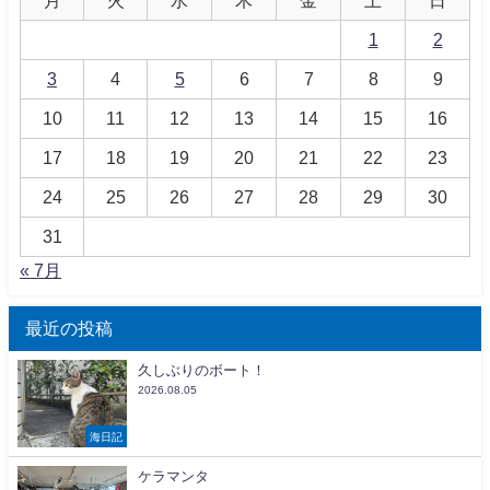
1
2
3
4
5
6
7
8
9
10
11
12
13
14
15
16
17
18
19
20
21
22
23
24
25
26
27
28
29
30
31
« 7月
最近の投稿
久しぶりのボート！
2026.08.05
海日記
ケラマンタ