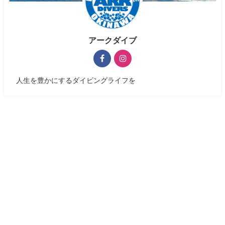
アークダイブ
人生を豊かにするダイビングライフを