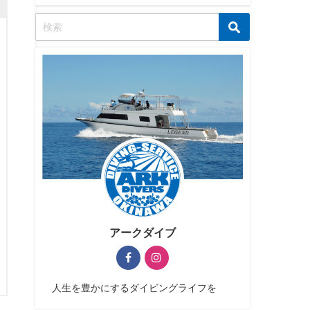
アークダイブ
人生を豊かにするダイビングライフを