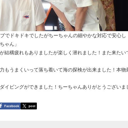
イブでドキドキでしたがちーちゃんの細やかな対応で安心し
ちゃん」
が結構疲れもありましたが楽しく潜れました！また来たい
力もうまくいって落ち着いて海の探検が出来ました！本物
ダイビングができました！ちーちゃんありがとうございま
Facebook
post