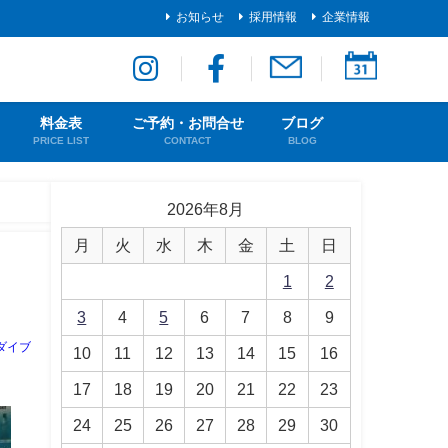
お知らせ
採用情報
企業情報
料金表
ご予約・お問合せ
ブログ
PRICE LIST
CONTACT
BLOG
2026年8月
月
火
水
木
金
土
日
1
2
3
4
5
6
7
8
9
ダイブ
10
11
12
13
14
15
16
17
18
19
20
21
22
23
24
25
26
27
28
29
30