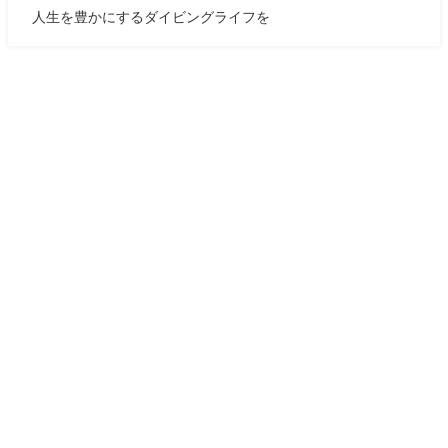
人生を豊かにするダイビングライフを