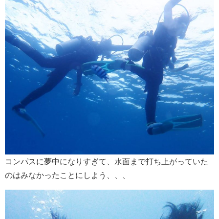
コンパスに夢中になりすぎて、水面まで打ち上がっていた
のはみなかったことにしよう、、、