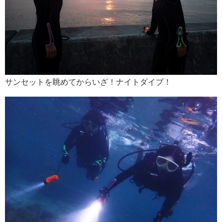
サンセットを眺めてからいざ！ナイトダイブ！