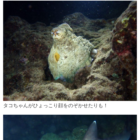
タコちゃんがひょっこり顔をのぞかせたりも！