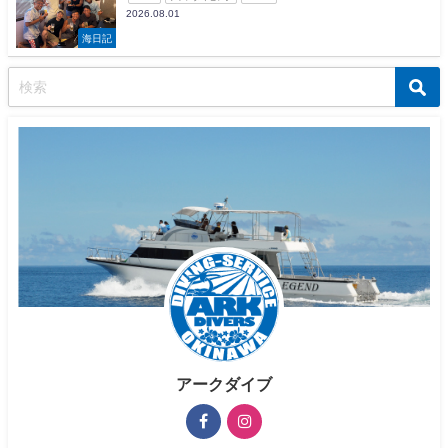
2026.08.01
海日記
アークダイブ