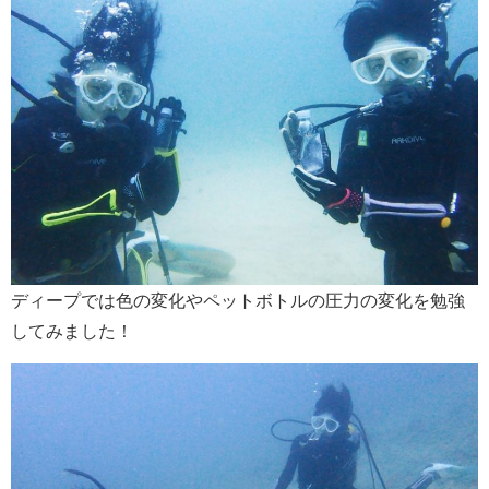
ディープでは色の変化やペットボトルの圧力の変化を勉強
してみました！