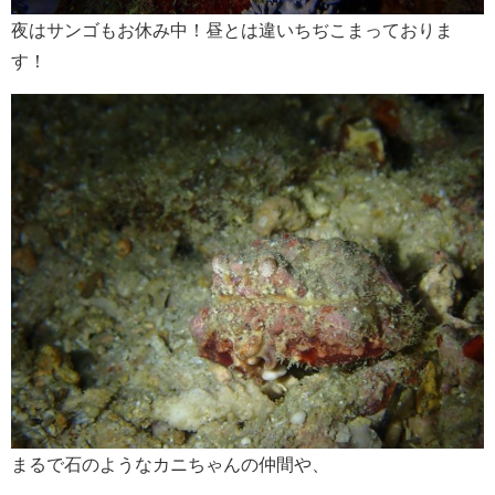
夜はサンゴもお休み中！昼とは違いちぢこまっておりま
す！
まるで石のようなカニちゃんの仲間や、