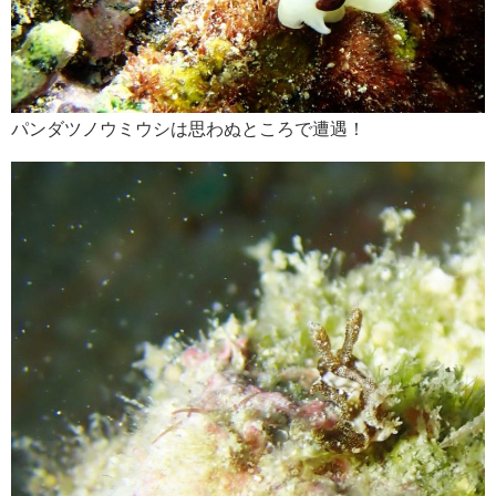
パンダツノウミウシは思わぬところで遭遇！