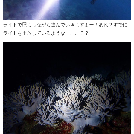
ライトで照らしながら進んでいきますよー！あれ？すでに
ライトを手放しているような、、、？？