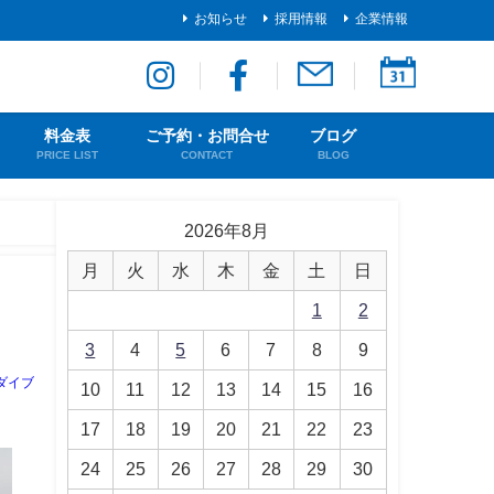
お知らせ
採用情報
企業情報
料金表
ご予約・お問合せ
ブログ
PRICE LIST
CONTACT
BLOG
2026年8月
月
火
水
木
金
土
日
1
2
3
4
5
6
7
8
9
ダイブ
10
11
12
13
14
15
16
17
18
19
20
21
22
23
24
25
26
27
28
29
30