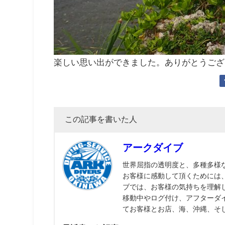
楽しい思い出ができました。ありがとうござ
この記事を書いた人
アークダイブ
世界屈指の透明度と、多種多様
お客様に感動して頂くためには
ブでは、お客様の気持ちを理解
移動中やログ付け、アフターダ
てお客様とお店、海、沖縄、そ