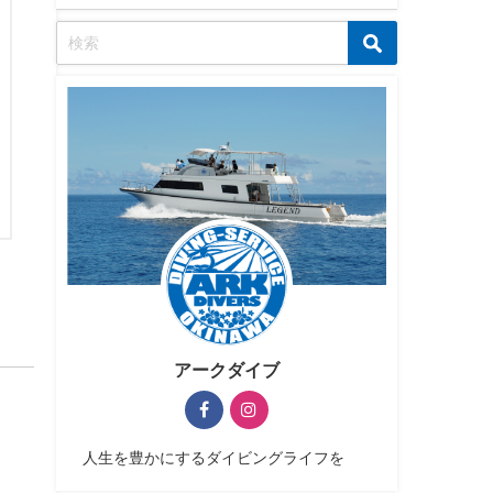
アークダイブ
人生を豊かにするダイビングライフを