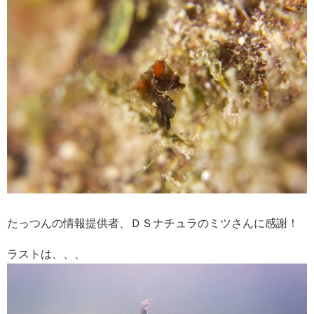
たっつんの情報提供者、ＤＳナチュラのミツさんに感謝！
ラストは、、、