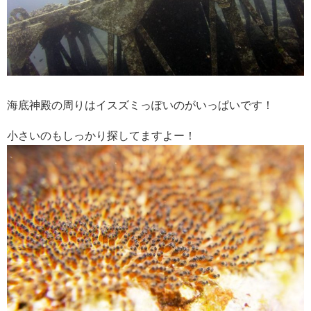
海底神殿の周りはイスズミっぽいのがいっぱいです！
小さいのもしっかり探してますよー！