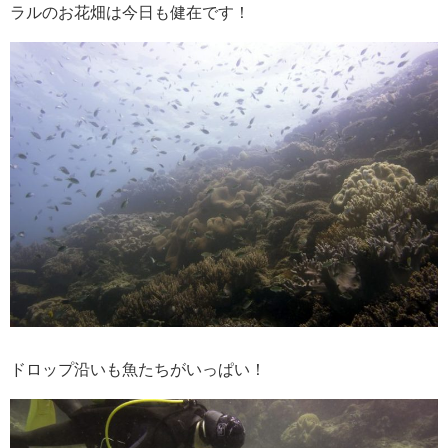
ラルのお花畑は今日も健在です！
ドロップ沿いも魚たちがいっぱい！