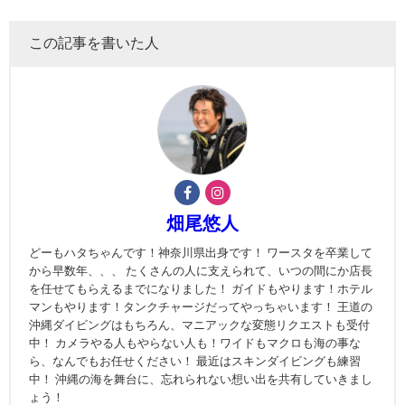
この記事を書いた人
畑尾悠人
どーもハタちゃんです！神奈川県出身です！ ワースタを卒業して
から早数年、、、 たくさんの人に支えられて、いつの間にか店長
を任せてもらえるまでになりました！ ガイドもやります！ホテル
マンもやります！タンクチャージだってやっちゃいます！ 王道の
沖縄ダイビングはもちろん、マニアックな変態リクエストも受付
中！ カメラやる人もやらない人も！ワイドもマクロも海の事な
ら、なんでもお任せください！ 最近はスキンダイビングも練習
中！ 沖縄の海を舞台に、忘れられない想い出を共有していきまし
ょう！