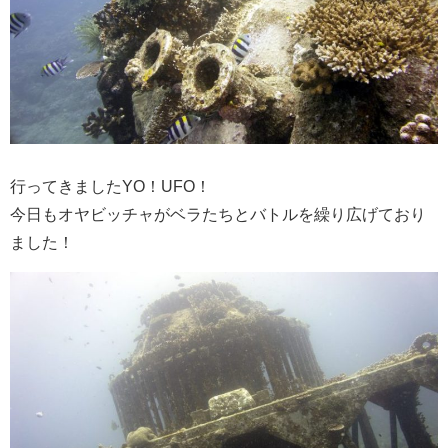
行ってきましたYO！UFO！
今日もオヤビッチャがベラたちとバトルを繰り広げており
ました！