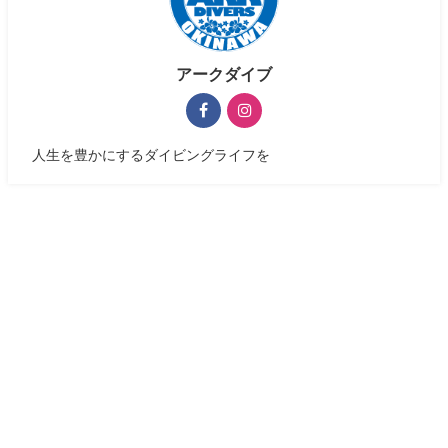
アークダイブ
人生を豊かにするダイビングライフを