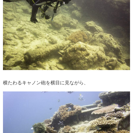
横たわるキャノン砲を横目に見ながら、