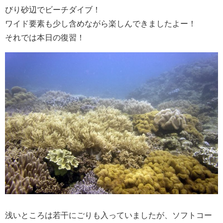
びり砂辺でビーチダイブ！
ワイド要素も少し含めながら楽しんできましたよー！
それでは本日の復習！
浅いところは若干にごりも入っていましたが、ソフトコー