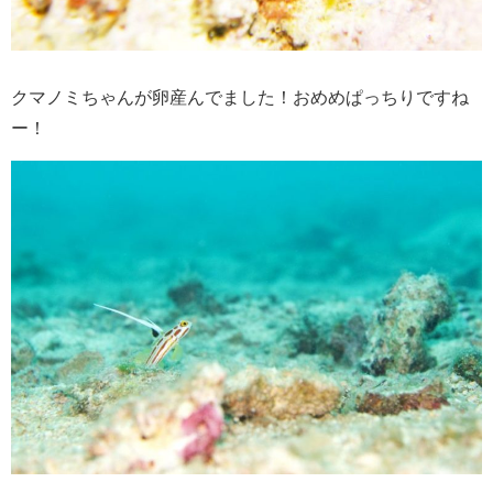
クマノミちゃんが卵産んでました！おめめぱっちりですね
ー！