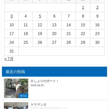
1
2
3
4
5
6
7
8
9
10
11
12
13
14
15
16
17
18
19
20
21
22
23
24
25
26
27
28
29
30
31
« 7月
最近の投稿
久しぶりのボート！
2026.08.05
海日記
ケラマンタ