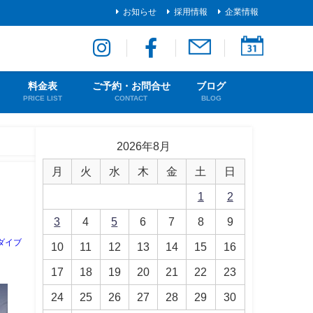
お知らせ
採用情報
企業情報
料金表
ご予約・お問合せ
ブログ
PRICE LIST
CONTACT
BLOG
2026年8月
月
火
水
木
金
土
日
1
2
3
4
5
6
7
8
9
ダイブ
10
11
12
13
14
15
16
17
18
19
20
21
22
23
24
25
26
27
28
29
30