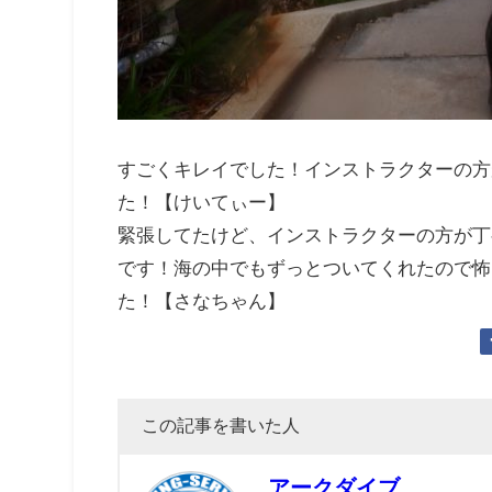
すごくキレイでした！インストラクターの方
た！【けいてぃー】
緊張してたけど、インストラクターの方が丁
です！海の中でもずっとついてくれたので怖
た！【さなちゃん】
この記事を書いた人
アークダイブ