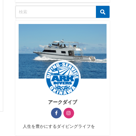
アークダイブ
人生を豊かにするダイビングライフを