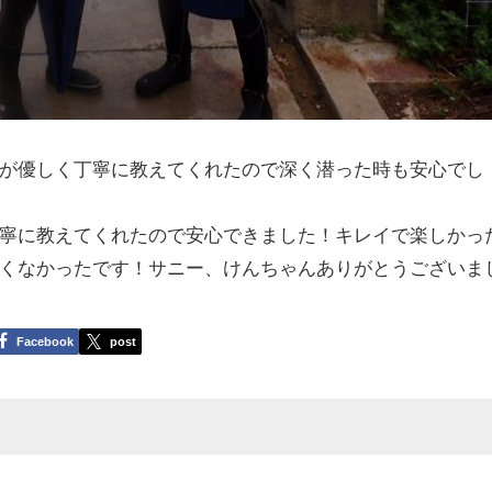
が優しく丁寧に教えてくれたので深く潜った時も安心でし
寧に教えてくれたので安心できました！キレイで楽しかっ
くなかったです！サニー、けんちゃんありがとうございま
Facebook
post