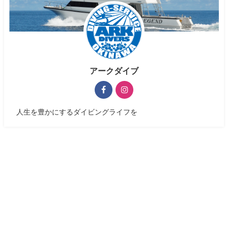
アークダイブ
人生を豊かにするダイビングライフを