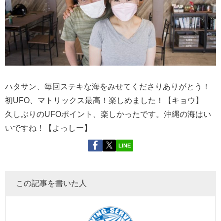
ハタサン、毎回ステキな海をみせてくださりありがとう！
初UFO、マトリックス最高！楽しめました！【キョウ】
久しぶりのUFOポイント、楽しかったです。沖縄の海はい
いですね！【よっしー】
LINE
この記事を書いた人