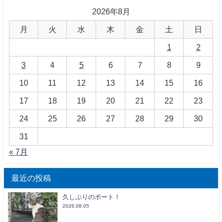
2026年8月
月
火
水
木
金
土
日
1
2
3
4
5
6
7
8
9
10
11
12
13
14
15
16
17
18
19
20
21
22
23
24
25
26
27
28
29
30
31
« 7月
最近の投稿
久しぶりのボート！
2026.08.05