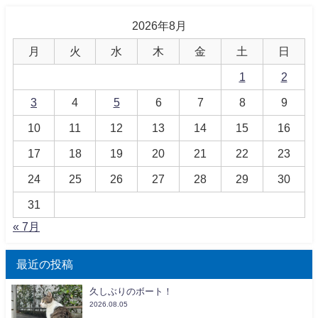
2026年8月
月
火
水
木
金
土
日
1
2
3
4
5
6
7
8
9
10
11
12
13
14
15
16
17
18
19
20
21
22
23
24
25
26
27
28
29
30
31
« 7月
最近の投稿
久しぶりのボート！
2026.08.05