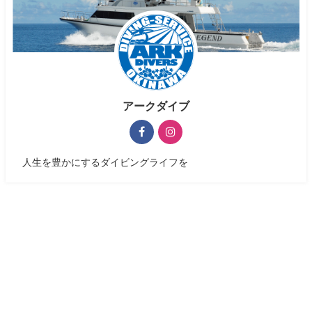
アークダイブ
人生を豊かにするダイビングライフを