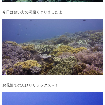
今日は狭い方の洞窟くぐりましたよー！
お花畑でのんびりリラックス～！