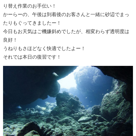
り替え作業のお手伝い！
かーらーの、午後は到着後のお客さんと一緒に砂辺でまっ
たりもぐってきましたー！
今日もお天気はご機嫌斜めでしたが、相変わらず透明度は
良好！
うねりもさほどなく快適でしたよー！
それでは本日の復習です！