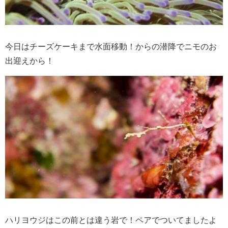
今日はチーズケーキまで水面移動！からの潜降でニモのお
出迎えから！
ハリヨウジはこの前とは違う岩で！ペアでついてましたよ