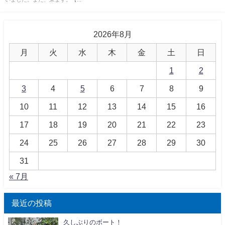
2026年8月
月
火
水
木
金
土
日
1
2
3
4
5
6
7
8
9
10
11
12
13
14
15
16
17
18
19
20
21
22
23
24
25
26
27
28
29
30
31
« 7月
最近の投稿
久しぶりのボート！