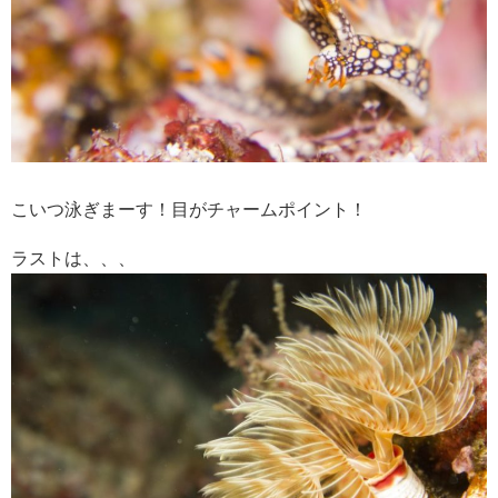
こいつ泳ぎまーす！目がチャームポイント！
ラストは、、、