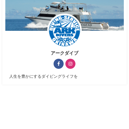
アークダイブ
人生を豊かにするダイビングライフを