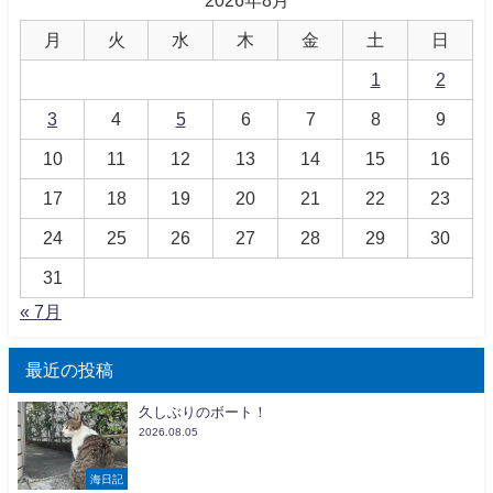
2026年8月
月
火
水
木
金
土
日
1
2
3
4
5
6
7
8
9
10
11
12
13
14
15
16
17
18
19
20
21
22
23
24
25
26
27
28
29
30
31
« 7月
最近の投稿
久しぶりのボート！
2026.08.05
海日記