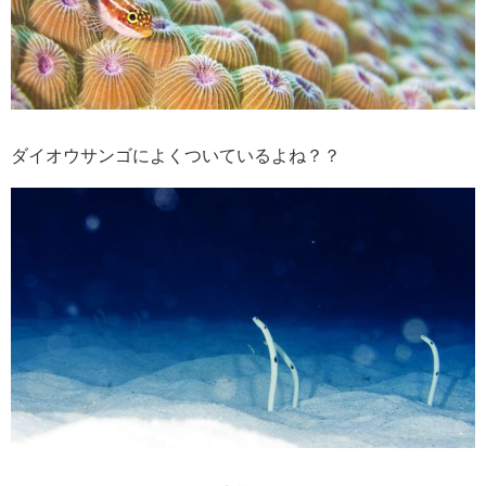
ダイオウサンゴによくついているよね？？