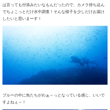
は言っても付添みたいなもんだったので、カメラ持ち込ん
でちょこっとだけ水中調査！そんな様子を少しだけお届け
したいと思いまーす！
ブルーの中に魚たちがわぁ～っとなっている感じ、いいで
すよねぇ～！