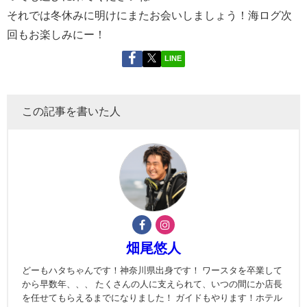
それでは冬休みに明けにまたお会いしましょう！海ログ次
回もお楽しみにー！
LINE
この記事を書いた人
畑尾悠人
どーもハタちゃんです！神奈川県出身です！ ワースタを卒業して
から早数年、、、 たくさんの人に支えられて、いつの間にか店長
を任せてもらえるまでになりました！ ガイドもやります！ホテル