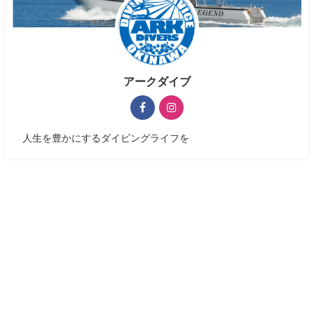
アークダイブ
人生を豊かにするダイビングライフを