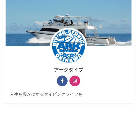
アークダイブ
人生を豊かにするダイビングライフを