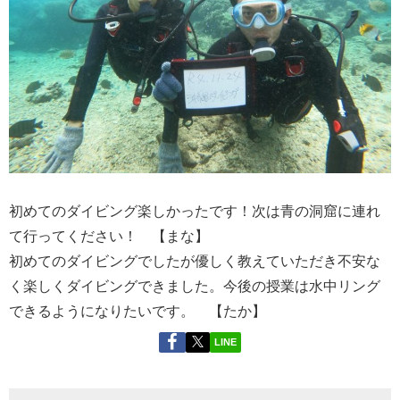
初めてのダイビング楽しかったです！次は青の洞窟に連れ
て行ってください！ 【まな】
初めてのダイビングでしたが優しく教えていただき不安な
く楽しくダイビングできました。今後の授業は水中リング
できるようになりたいです。 【たか】
LINE