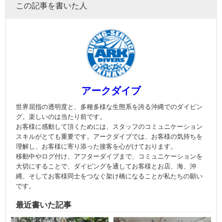
この記事を書いた人
アークダイブ
世界屈指の透明度と、多種多様な生態系を誇る沖縄でのダイビン
グ。楽しいのは当たり前です。
お客様に感動して頂くためには、スタッフのコミュニケーション
スキルがとても重要です。アークダイブでは、お客様の気持ちを
理解し、お客様に寄り添った接客を心がけております。
移動中やログ付け、アフターダイブまで、コミュニケーションを
大切にすることで、ダイビングを通してお客様とお店、海、沖
縄、そしてお客様同士をつなぐ架け橋になることが私たちの願い
です。
最近書いた記事