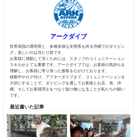
アークダイブ
世界屈指の透明度と、多種多様な生態系を誇る沖縄でのダイビン
グ。楽しいのは当たり前です。
お客様に感動して頂くためには、スタッフのコミュニケーション
スキルがとても重要です。アークダイブでは、お客様の気持ちを
理解し、お客様に寄り添った接客を心がけております。
移動中やログ付け、アフターダイブまで、コミュニケーションを
大切にすることで、ダイビングを通してお客様とお店、海、沖
縄、そしてお客様同士をつなぐ架け橋になることが私たちの願い
です。
最近書いた記事