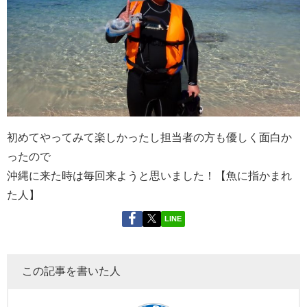
初めてやってみて楽しかったし担当者の方も優しく面白か
ったので
沖縄に来た時は毎回来ようと思いました！【魚に指かまれ
た人】
LINE
この記事を書いた人