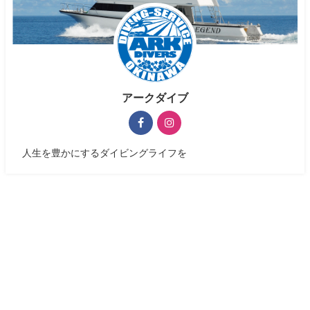
アークダイブ
人生を豊かにするダイビングライフを