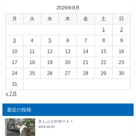
2026年8月
月
火
水
木
金
土
日
1
2
3
4
5
6
7
8
9
10
11
12
13
14
15
16
17
18
19
20
21
22
23
24
25
26
27
28
29
30
31
« 7月
最近の投稿
久しぶりのボート！
2026.08.05