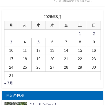
す。また機会があったら泳ぎた...
2026年8月
月
火
水
木
金
土
日
1
2
3
4
5
6
7
8
9
10
11
12
13
14
15
16
17
18
19
20
21
22
23
24
25
26
27
28
29
30
31
« 7月
最近の投稿
久しぶりのボート！