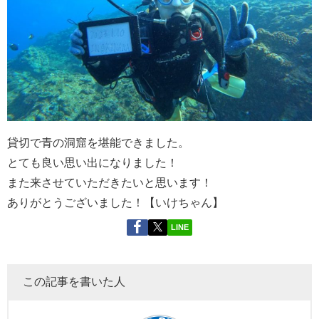
貸切で青の洞窟を堪能できました。
とても良い思い出になりました！
また来させていただきたいと思います！
ありがとうございました！【いけちゃん】
LINE
この記事を書いた人