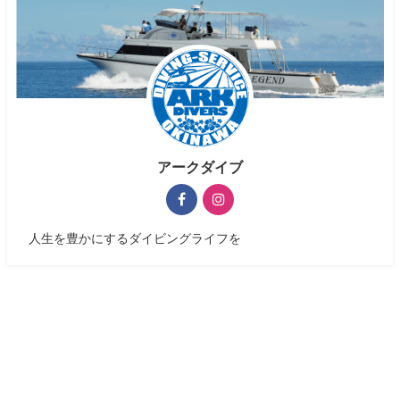
アークダイブ
人生を豊かにするダイビングライフを