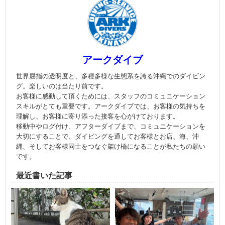
アークダイブ
世界屈指の透明度と、多種多様な生態系を誇る沖縄でのダイビン
グ。楽しいのは当たり前です。
お客様に感動して頂くためには、スタッフのコミュニケーション
スキルがとても重要です。アークダイブでは、お客様の気持ちを
理解し、お客様に寄り添った接客を心がけております。
移動中やログ付け、アフターダイブまで、コミュニケーションを
大切にすることで、ダイビングを通してお客様とお店、海、沖
縄、そしてお客様同士をつなぐ架け橋になることが私たちの願い
です。
最近書いた記事