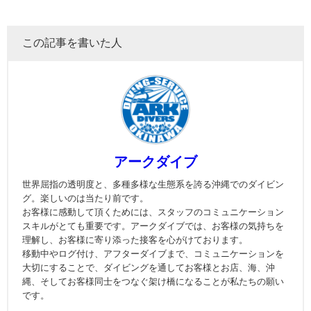
この記事を書いた人
アークダイブ
世界屈指の透明度と、多種多様な生態系を誇る沖縄でのダイビン
グ。楽しいのは当たり前です。
お客様に感動して頂くためには、スタッフのコミュニケーション
スキルがとても重要です。アークダイブでは、お客様の気持ちを
理解し、お客様に寄り添った接客を心がけております。
移動中やログ付け、アフターダイブまで、コミュニケーションを
大切にすることで、ダイビングを通してお客様とお店、海、沖
縄、そしてお客様同士をつなぐ架け橋になることが私たちの願い
です。