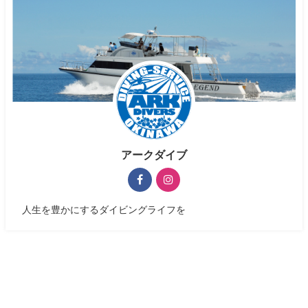
アークダイブ
人生を豊かにするダイビングライフを