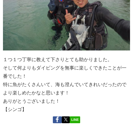
１つ１つ丁寧に教えて下さりとても助かりました。
そして何よりもダイビングを無事に楽しくできたことが一
番でした！
特に魚がたくさんいて、海も澄んでいてきれいだったので
より楽しめたかなと思います！
ありがとうございました！
【シンゴ】
LINE