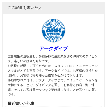
この記事を書いた人
アークダイブ
世界屈指の透明度と、多種多様な生態系を誇る沖縄でのダイビン
グ。楽しいのは当たり前です。
お客様に感動して頂くためには、スタッフのコミュニケーション
スキルがとても重要です。アークダイブでは、お客様の気持ちを
理解し、お客様に寄り添った接客を心がけております。
移動中やログ付け、アフターダイブまで、コミュニケーションを
大切にすることで、ダイビングを通してお客様とお店、海、沖
縄、そしてお客様同士をつなぐ架け橋になることが私たちの願い
です。
最近書いた記事