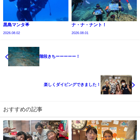
黒島マンタ🌟
ナ・ナ・ナント！
2026.08.02
2026.08.01
階段きちーーーーー！
楽しくダイビングできました！
おすすめの記事