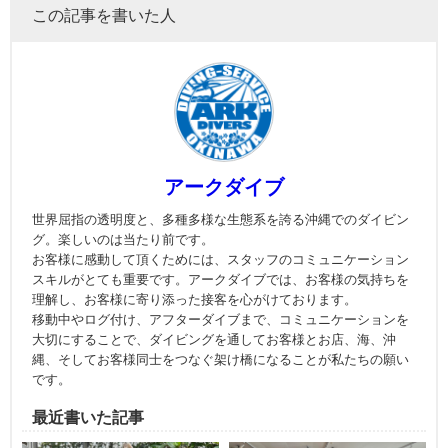
この記事を書いた人
アークダイブ
世界屈指の透明度と、多種多様な生態系を誇る沖縄でのダイビン
グ。楽しいのは当たり前です。
お客様に感動して頂くためには、スタッフのコミュニケーション
スキルがとても重要です。アークダイブでは、お客様の気持ちを
理解し、お客様に寄り添った接客を心がけております。
移動中やログ付け、アフターダイブまで、コミュニケーションを
大切にすることで、ダイビングを通してお客様とお店、海、沖
縄、そしてお客様同士をつなぐ架け橋になることが私たちの願い
です。
最近書いた記事