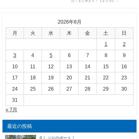
点！また来ます！【まさる】 ...
2026年8月
月
火
水
木
金
土
日
1
2
3
4
5
6
7
8
9
10
11
12
13
14
15
16
17
18
19
20
21
22
23
24
25
26
27
28
29
30
31
« 7月
最近の投稿
久しぶりのボート！