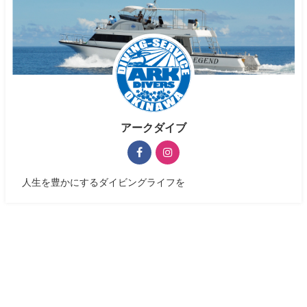
アークダイブ
人生を豊かにするダイビングライフを