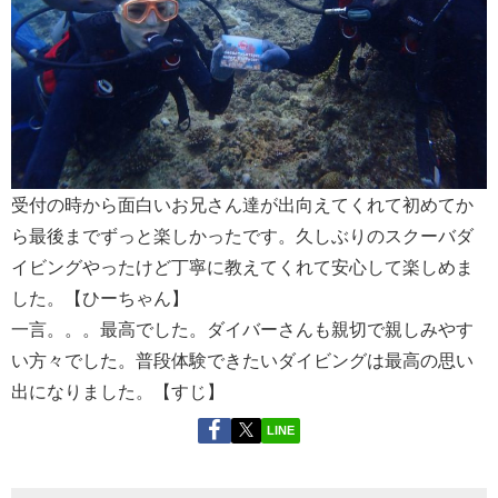
受付の時から面白いお兄さん達が出向えてくれて初めてか
ら最後までずっと楽しかったです。久しぶりのスクーバダ
イビングやったけど丁寧に教えてくれて安心して楽しめま
した。【ひーちゃん】
一言。。。最高でした。ダイバーさんも親切で親しみやす
い方々でした。普段体験できたいダイビングは最高の思い
出になりました。【すじ】
LINE