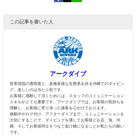
この記事を書いた人
アークダイブ
世界屈指の透明度と、多種多様な生態系を誇る沖縄でのダイビン
グ。楽しいのは当たり前です。
お客様に感動して頂くためには、スタッフのコミュニケーション
スキルがとても重要です。アークダイブでは、お客様の気持ちを
理解し、お客様に寄り添った接客を心がけております。
移動中やログ付け、アフターダイブまで、コミュニケーションを
大切にすることで、ダイビングを通してお客様とお店、海、沖
縄、そしてお客様同士をつなぐ架け橋になることが私たちの願い
です。