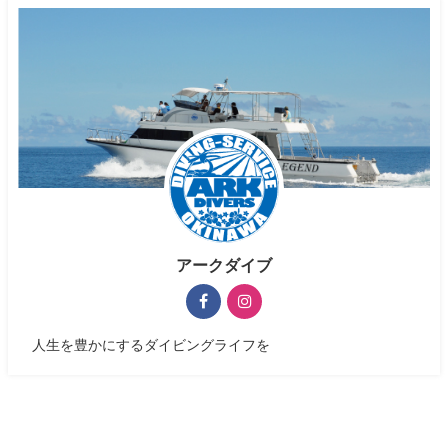
アークダイブ
人生を豊かにするダイビングライフを