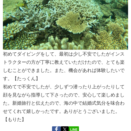
初めてダイビングをして、最初は少し不安でしたがインス
トラクターの方が丁寧に教えていただけたので、とても楽
しむことができました。また、機会があれば体験したいで
す。【たっくん】
初めてで不安でしたが、少しずつ潜ったり上がったりして
顔を見ながら指導して下さったので、安心して楽しめまし
た。新婚旅行と伝えたので、海の中で結婚式気分を味合わ
せてくれて嬉しかったです。ありがとうございました。
【もりた】
LINE