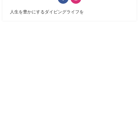
人生を豊かにするダイビングライフを