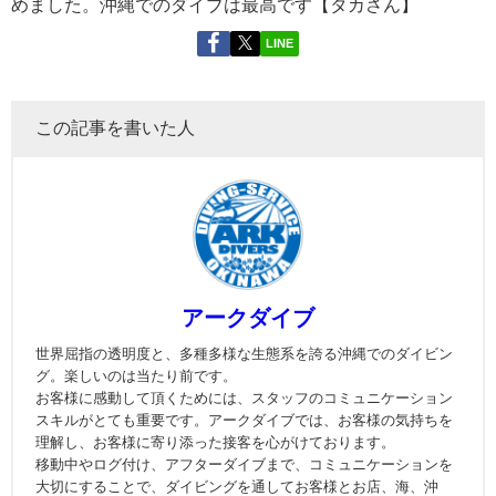
めました。沖縄でのダイブは最高です【タカさん】
LINE
この記事を書いた人
アークダイブ
世界屈指の透明度と、多種多様な生態系を誇る沖縄でのダイビン
グ。楽しいのは当たり前です。
お客様に感動して頂くためには、スタッフのコミュニケーション
スキルがとても重要です。アークダイブでは、お客様の気持ちを
理解し、お客様に寄り添った接客を心がけております。
移動中やログ付け、アフターダイブまで、コミュニケーションを
大切にすることで、ダイビングを通してお客様とお店、海、沖