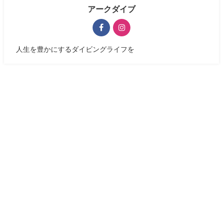
アークダイブ
人生を豊かにするダイビングライフを