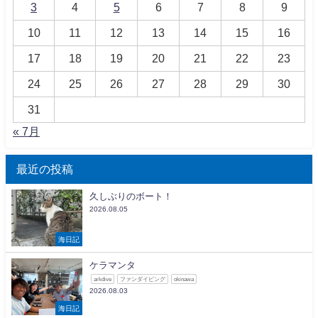
3
4
5
6
7
8
9
10
11
12
13
14
15
16
17
18
19
20
21
22
23
24
25
26
27
28
29
30
31
« 7月
最近の投稿
久しぶりのボート！
2026.08.05
海日記
ケラマンタ
arkdive
ファンダイビング
okinawa
2026.08.03
海日記