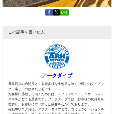
LINE
この記事を書いた人
アークダイブ
世界屈指の透明度と、多種多様な生態系を誇る沖縄でのダイビン
グ。楽しいのは当たり前です。
お客様に感動して頂くためには、スタッフのコミュニケーション
スキルがとても重要です。アークダイブでは、お客様の気持ちを
理解し、お客様に寄り添った接客を心がけております。
移動中やログ付け、アフターダイブまで、コミュニケーションを