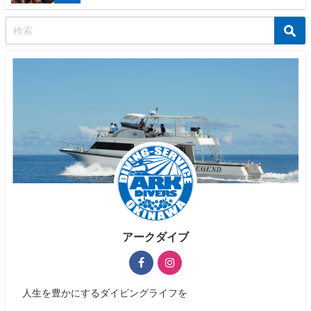
アークダイブ
人生を豊かにするダイビングライフを