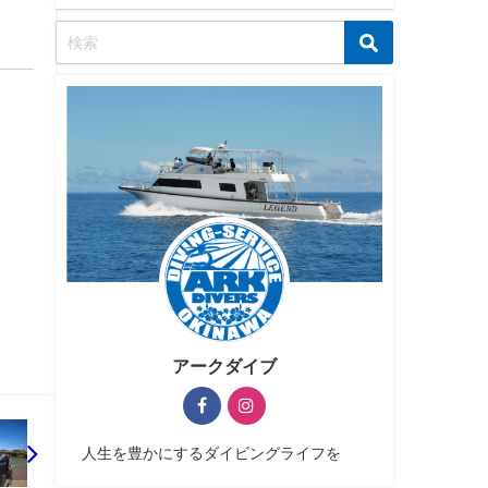
アークダイブ
人生を豊かにするダイビングライフを