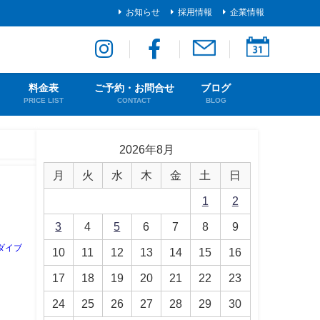
お知らせ
採用情報
企業情報
料金表
ご予約・お問合せ
ブログ
PRICE LIST
CONTACT
BLOG
2026年8月
月
火
水
木
金
土
日
1
2
3
4
5
6
7
8
9
ダイブ
10
11
12
13
14
15
16
17
18
19
20
21
22
23
24
25
26
27
28
29
30