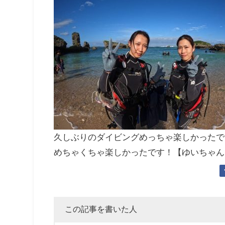
久しぶりのダイビングめっちゃ楽しかったで
めちゃくちゃ楽しかったです！【ゆいちゃん
この記事を書いた人