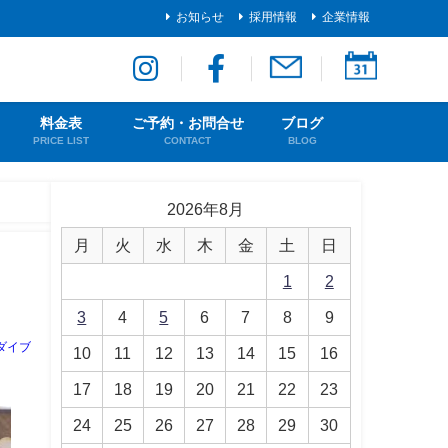
お知らせ
採用情報
企業情報
料金表
ご予約・お問合せ
ブログ
PRICE LIST
CONTACT
BLOG
2026年8月
月
火
水
木
金
土
日
1
2
3
4
5
6
7
8
9
ダイブ
10
11
12
13
14
15
16
17
18
19
20
21
22
23
24
25
26
27
28
29
30