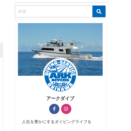
アークダイブ
人生を豊かにするダイビングライフを