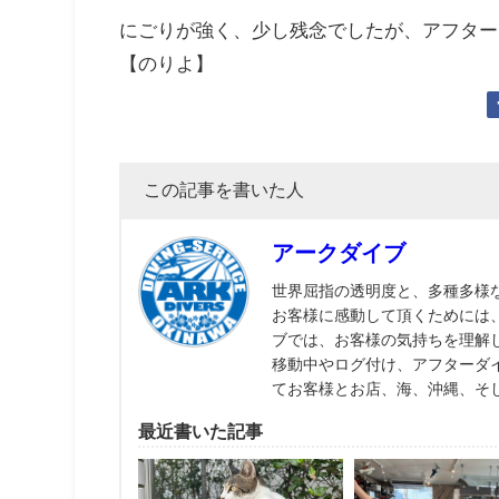
にごりが強く、少し残念でしたが、アフター
【のりよ】
この記事を書いた人
アークダイブ
世界屈指の透明度と、多種多様
お客様に感動して頂くためには
ブでは、お客様の気持ちを理解
移動中やログ付け、アフターダ
てお客様とお店、海、沖縄、そ
最近書いた記事