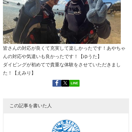
皆さんの対応が良くて充実して楽しかったです！あやちゃ
んの対応や気遣いも良かったです！【ゆうた】
ダイビングが初めてで貴重な体験をさせていただきまし
た！【えみり】
LINE
この記事を書いた人