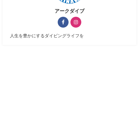
アークダイブ
人生を豊かにするダイビングライフを