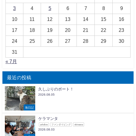
3
4
5
6
7
8
9
10
11
12
13
14
15
16
17
18
19
20
21
22
23
24
25
26
27
28
29
30
31
« 7月
最近の投稿
久しぶりのボート！
2026.08.05
海日記
ケラマンタ
arkdive
ファンダイビング
okinawa
2026.08.03