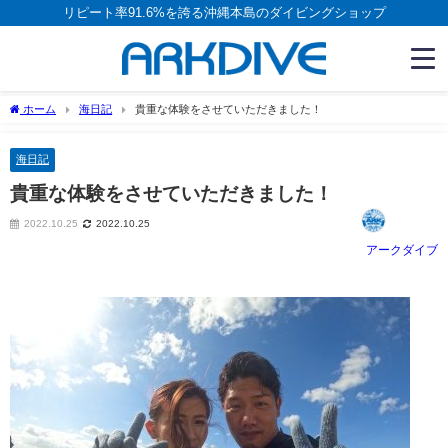
リピート率91.6%を誇る沖縄本島のダイビングショップ
ホーム
海日記
貴重な体験をさせていただきました！
海日記
貴重な体験をさせていただきました！
2022.10.25
2022.10.25
アークダイブ