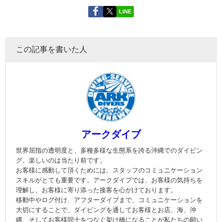
LINE
この記事を書いた人
アークダイブ
世界屈指の透明度と、多種多様な生態系を誇る沖縄でのダイビン
グ。楽しいのは当たり前です。
お客様に感動して頂くためには、スタッフのコミュニケーション
スキルがとても重要です。アークダイブでは、お客様の気持ちを
理解し、お客様に寄り添った接客を心がけております。
移動中やログ付け、アフターダイブまで、コミュニケーションを
大切にすることで、ダイビングを通してお客様とお店、海、沖
縄、そしてお客様同士をつなぐ架け橋になることが私たちの願い