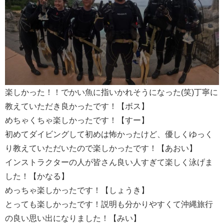
楽しかった！！でかい魚に指いかれそうになった(笑)丁寧に
教えていただき良かったです！【ボス】
めちゃくちゃ楽しかったです！【すー】
初めてダイビングして初めは怖かったけど、優しくゆっく
り教えていただいたので楽しかったです！【あおい】
インストラクターの人が皆さん良い人すぎて楽しく泳げま
した！【かなる】
めっちゃ楽しかったです！【しょうき】
とっても楽しかったです！説明も分かりやすくて沖縄旅行
の良い思い出になりました！【みい】