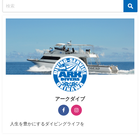
アークダイブ
人生を豊かにするダイビングライフを