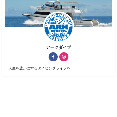
アークダイブ
人生を豊かにするダイビングライフを