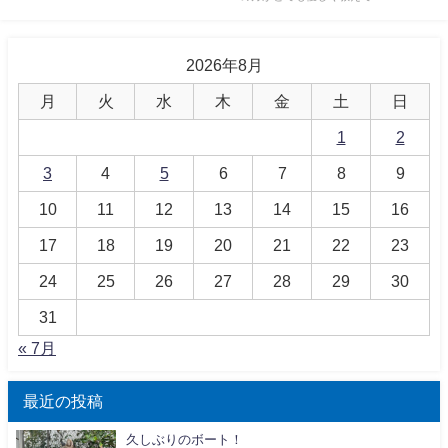
2026年8月
月
火
水
木
金
土
日
1
2
3
4
5
6
7
8
9
10
11
12
13
14
15
16
17
18
19
20
21
22
23
24
25
26
27
28
29
30
31
« 7月
最近の投稿
久しぶりのボート！