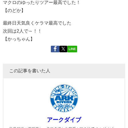
マクロのゆったりツアー最高でした！
【のどか】
最終日天気良くケラマ最高でした
次回は2人で～！！
【かっちゃん】
LINE
この記事を書いた人
アークダイブ