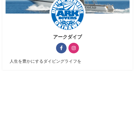
アークダイブ
人生を豊かにするダイビングライフを