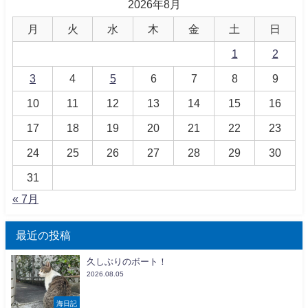
2026年8月
月
火
水
木
金
土
日
1
2
3
4
5
6
7
8
9
10
11
12
13
14
15
16
17
18
19
20
21
22
23
24
25
26
27
28
29
30
31
« 7月
最近の投稿
久しぶりのボート！
2026.08.05
海日記