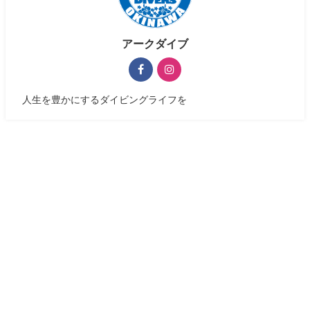
アークダイブ
人生を豊かにするダイビングライフを