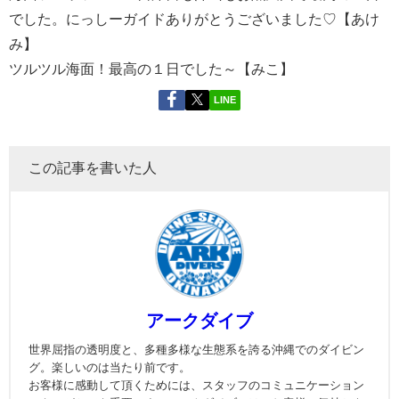
でした。にっしーガイドありがとうございました♡【あけ
み】
ツルツル海面！最高の１日でした～【みこ】
LINE
この記事を書いた人
アークダイブ
世界屈指の透明度と、多種多様な生態系を誇る沖縄でのダイビン
グ。楽しいのは当たり前です。
お客様に感動して頂くためには、スタッフのコミュニケーション