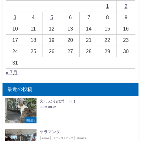
1
2
3
4
5
6
7
8
9
10
11
12
13
14
15
16
17
18
19
20
21
22
23
24
25
26
27
28
29
30
31
« 7月
最近の投稿
久しぶりのボート！
2026.08.05
海日記
ケラマンタ
arkdive
ファンダイビング
okinawa