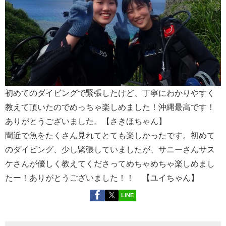
初めてのダイビングで緊張したけど、丁寧にわかりやすく
教えて頂いたのでめっちゃ楽しめました！沖縄最高です！
ありがとうございました。【さきほちゃん】
間近で魚をたくさん見れてとても楽しかったです。初めて
のダイビング、少し緊張していましたが、サニーさんサス
ケさんが優しく教えてくださってめちゃめちゃ楽しめまし
たー！ありがとうございました！！ 【ユイちゃん】
LINE