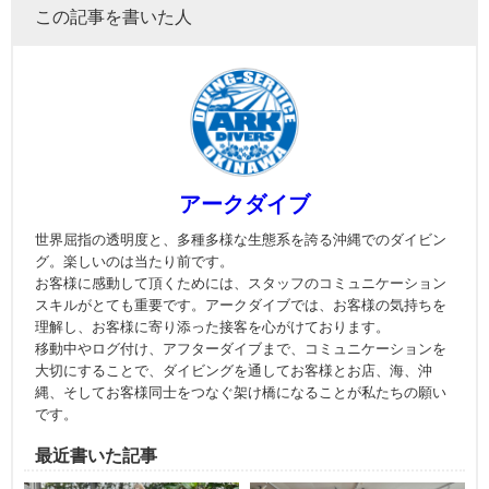
この記事を書いた人
アークダイブ
世界屈指の透明度と、多種多様な生態系を誇る沖縄でのダイビン
グ。楽しいのは当たり前です。
お客様に感動して頂くためには、スタッフのコミュニケーション
スキルがとても重要です。アークダイブでは、お客様の気持ちを
理解し、お客様に寄り添った接客を心がけております。
移動中やログ付け、アフターダイブまで、コミュニケーションを
大切にすることで、ダイビングを通してお客様とお店、海、沖
縄、そしてお客様同士をつなぐ架け橋になることが私たちの願い
です。
最近書いた記事