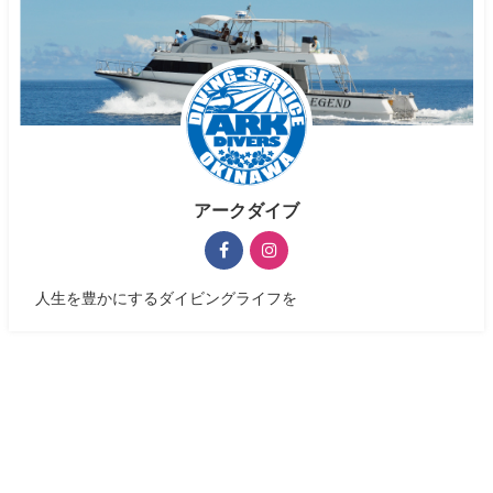
アークダイブ
人生を豊かにするダイビングライフを