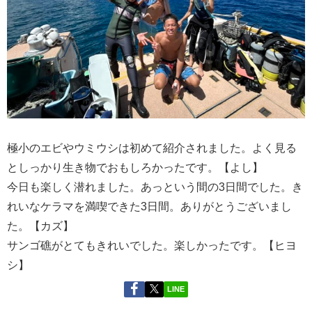
極小のエビやウミウシは初めて紹介されました。よく見る
としっかり生き物でおもしろかったです。【よし】
今日も楽しく潜れました。あっという間の3日間でした。き
れいなケラマを満喫できた3日間。ありがとうございまし
た。【カズ】
サンゴ礁がとてもきれいでした。楽しかったです。【ヒヨ
シ】
LINE