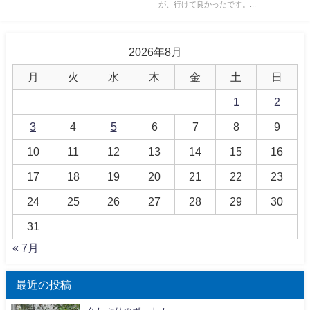
が、行けて良かったです。...
2026年8月
月
火
水
木
金
土
日
1
2
3
4
5
6
7
8
9
10
11
12
13
14
15
16
17
18
19
20
21
22
23
24
25
26
27
28
29
30
31
« 7月
最近の投稿