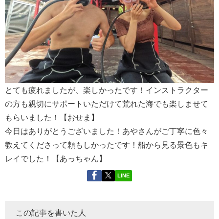
とても疲れましたが、楽しかったです！インストラクター
の方も親切にサポートいただけて荒れた海でも楽しませて
もらいました！【おせま】
今日はありがとうございました！あやさんがご丁寧に色々
教えてくださって頼もしかったです！船から見る景色もキ
レイでした！【あっちゃん】
LINE
この記事を書いた人