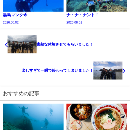
黒島マンタ🌟
ナ・ナ・ナント！
2026.08.02
2026.08.01
素敵な体験させてもらいました！
楽しすぎて一瞬で終わってしまいました！
おすすめの記事