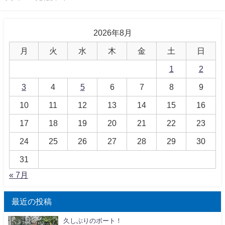
2026年8月
月
火
水
木
金
土
日
1
2
3
4
5
6
7
8
9
10
11
12
13
14
15
16
17
18
19
20
21
22
23
24
25
26
27
28
29
30
31
« 7月
最近の投稿
久しぶりのボート！