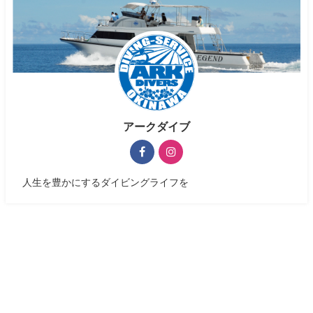
アークダイブ
人生を豊かにするダイビングライフを