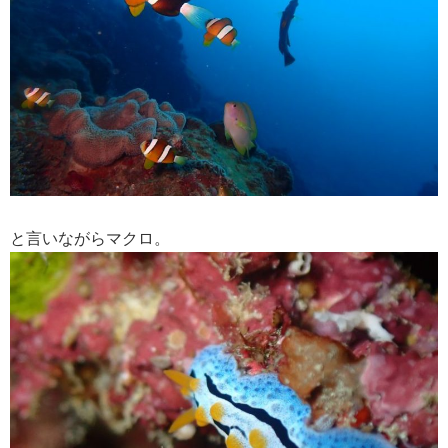
と言いながらマクロ。