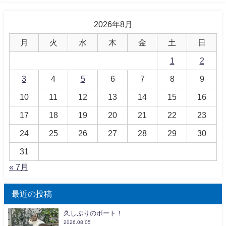
2026年8月
月
火
水
木
金
土
日
1
2
3
4
5
6
7
8
9
10
11
12
13
14
15
16
17
18
19
20
21
22
23
24
25
26
27
28
29
30
31
« 7月
最近の投稿
久しぶりのボート！
2026.08.05