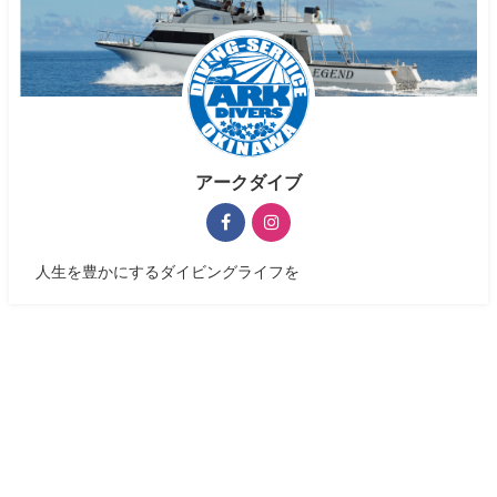
アークダイブ
人生を豊かにするダイビングライフを