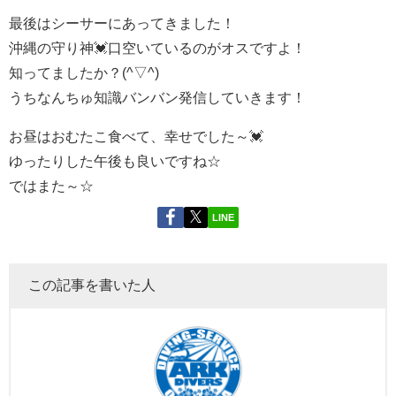
最後はシーサーにあってきました！
沖縄の守り神💓口空いているのがオスですよ！
知ってましたか？(^▽^)
うちなんちゅ知識バンバン発信していきます！
お昼はおむたこ食べて、幸せでした～💓
ゆったりした午後も良いですね☆
ではまた～☆
LINE
この記事を書いた人