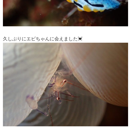
久しぶりにエビちゃんに会えました💓