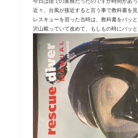
今日は陸での業務だったのですが時間があっ
近々、台風が接近すると言う事で教科書を見
レスキューを習った当時は、教科書をパッと
沢山載っていて改めて、もしもの時にパッと