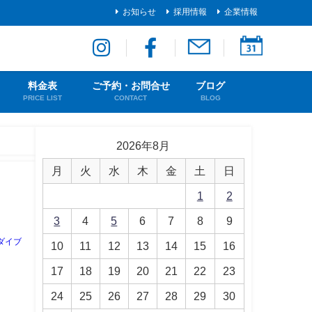
お知らせ
採用情報
企業情報
料金表
ご予約・お問合せ
ブログ
PRICE LIST
CONTACT
BLOG
2026年8月
月
火
水
木
金
土
日
1
2
3
4
5
6
7
8
9
ダイブ
10
11
12
13
14
15
16
17
18
19
20
21
22
23
24
25
26
27
28
29
30