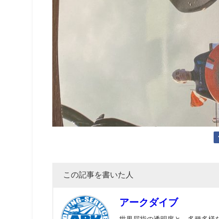
この記事を書いた人
アークダイブ