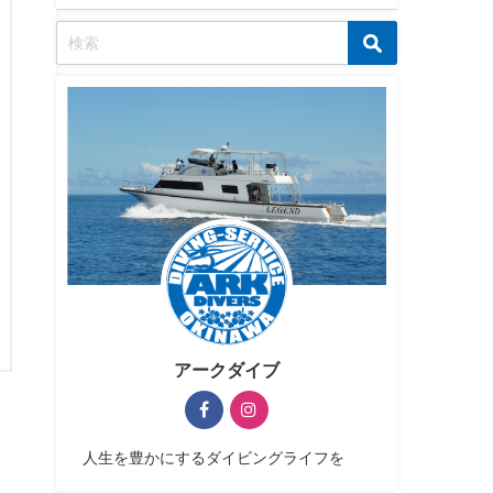
アークダイブ
人生を豊かにするダイビングライフを