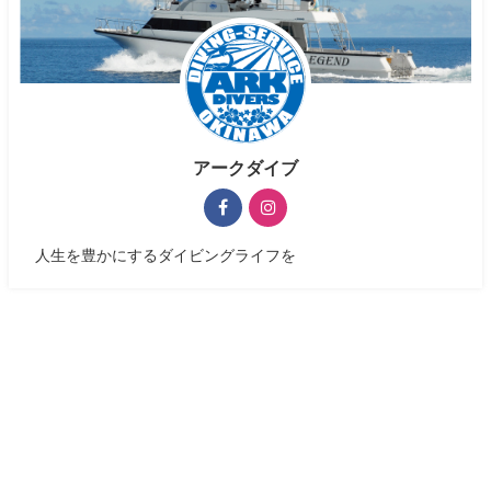
アークダイブ
人生を豊かにするダイビングライフを