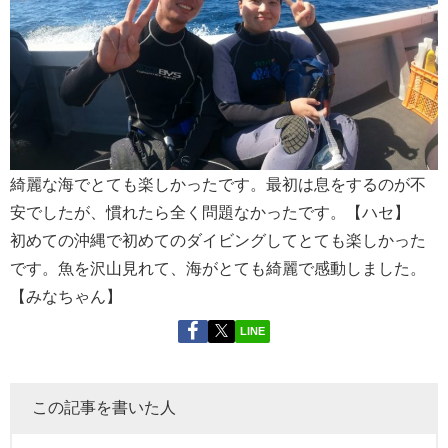
綺麗な海でとても楽しかったです。最初は息をするのが不
安でしたが、慣れたら全く問題なかったです。【ハセ】
初めての沖縄で初めてのダイビングしてとても楽しかった
です。魚を沢山見れて、海がとても綺麗で感動しました。
【みなちゃん】
LINE
この記事を書いた人