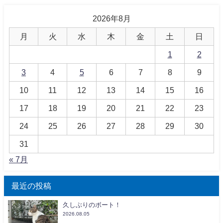
2026年8月
月
火
水
木
金
土
日
1
2
3
4
5
6
7
8
9
10
11
12
13
14
15
16
17
18
19
20
21
22
23
24
25
26
27
28
29
30
31
« 7月
最近の投稿
久しぶりのボート！
2026.08.05