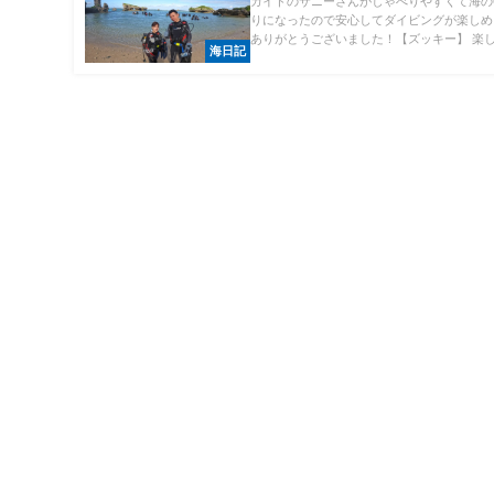
ガイドのサニーさんがしゃべりやすくて海の
りになったので安心してダイビングが楽しめ
ありがとうございました！【ズッキー】 楽しい
海日記