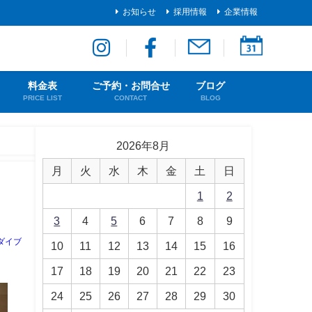
お知らせ
採用情報
企業情報
料金表
ご予約・お問合せ
ブログ
PRICE LIST
CONTACT
BLOG
2026年8月
月
火
水
木
金
土
日
1
2
3
4
5
6
7
8
9
ダイブ
10
11
12
13
14
15
16
17
18
19
20
21
22
23
24
25
26
27
28
29
30