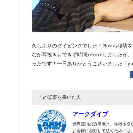
久しぶりのダイビングでした！朝から寝坊を
なか耳抜きもできず時間がかかりましたが、
ったです！一日ありがとうございました「yu
この記事を書いた人
アークダイブ
世界屈指の透明度と、多種多様
お客様に感動して頂くためには