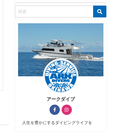
アークダイブ
人生を豊かにするダイビングライフを