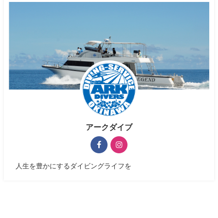
アークダイブ
人生を豊かにするダイビングライフを