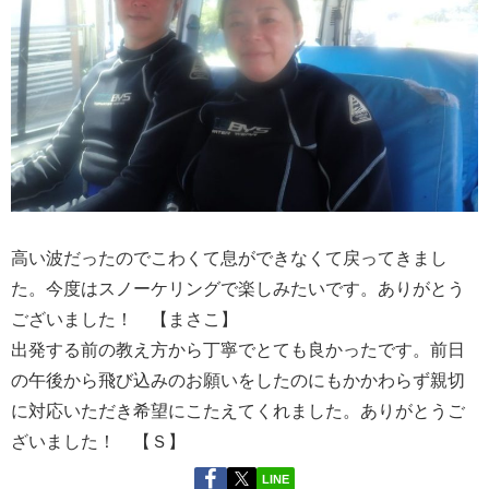
高い波だったのでこわくて息ができなくて戻ってきまし
た。今度はスノーケリングで楽しみたいです。ありがとう
ございました！ 【まさこ】
出発する前の教え方から丁寧でとても良かったです。前日
の午後から飛び込みのお願いをしたのにもかかわらず親切
に対応いただき希望にこたえてくれました。ありがとうご
ざいました！ 【Ｓ】
LINE