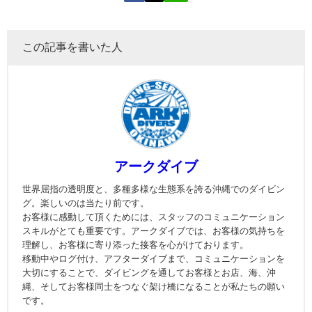
この記事を書いた人
アークダイブ
世界屈指の透明度と、多種多様な生態系を誇る沖縄でのダイビン
グ。楽しいのは当たり前です。
お客様に感動して頂くためには、スタッフのコミュニケーション
スキルがとても重要です。アークダイブでは、お客様の気持ちを
理解し、お客様に寄り添った接客を心がけております。
移動中やログ付け、アフターダイブまで、コミュニケーションを
大切にすることで、ダイビングを通してお客様とお店、海、沖
縄、そしてお客様同士をつなぐ架け橋になることが私たちの願い
です。