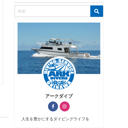
アークダイブ
人生を豊かにするダイビングライフを