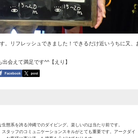
す。リフレッシュできました！できるだけ近いうちに又、
も出会えて満足です^^【えり】
Facebook
post
な生態系を誇る沖縄でのダイビング。楽しいのは当たり前です。
、スタッフのコミュニケーションスキルがとても重要です。アークダイ