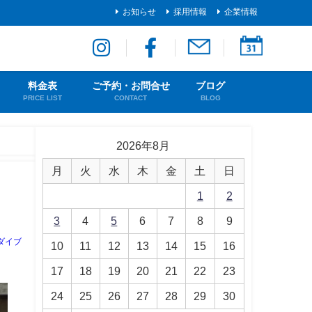
お知らせ
採用情報
企業情報
料金表
ご予約・お問合せ
ブログ
PRICE LIST
CONTACT
BLOG
2026年8月
月
火
水
木
金
土
日
1
2
3
4
5
6
7
8
9
ダイブ
10
11
12
13
14
15
16
17
18
19
20
21
22
23
24
25
26
27
28
29
30