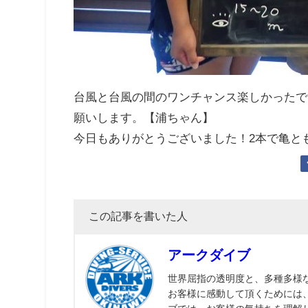
台風と台風の間のワンチャンス楽しかったで
願いします。【浦ちゃん】
今日もありがとうございました！2本で亀と
この記事を書いた人
アークダイブ
世界屈指の透明度と、多種多様
お客様に感動して頂くためには