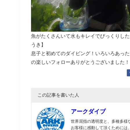
魚がたくさんいて水もキレイでびっくりした
うき】
息子と初めてのダイビング！いろいろあった
の楽しいフォローありがとうございました！
この記事を書いた人
アークダイブ
世界屈指の透明度と、多種多様
お客様に感動して頂くためには