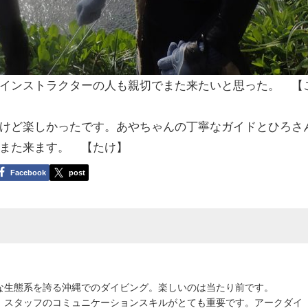
インストラクターの人も親切でまた来たいと思った。 【
けど楽しかったです。あやちゃんの丁寧なガイドとひろさ
また来ます。 【たけ】
Facebook
post
な生態系を誇る沖縄でのダイビング。楽しいのは当たり前です。
、スタッフのコミュニケーションスキルがとても重要です。アークダイ