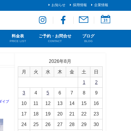
お知らせ
採用情報
企業情報
料金表
ご予約・お問合せ
ブログ
PRICE LIST
CONTACT
BLOG
2026年8月
月
火
水
木
金
土
日
1
2
3
4
5
6
7
8
9
ダイブ
10
11
12
13
14
15
16
17
18
19
20
21
22
23
24
25
26
27
28
29
30