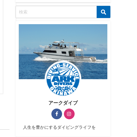
アークダイブ
人生を豊かにするダイビングライフを