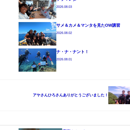
2026.08.03
サメ＆カメ＆マンタを見たOW講習
2026.08.02
ナ・ナ・ナント！
2026.08.01
アヤさんひろさんありがとうございました！