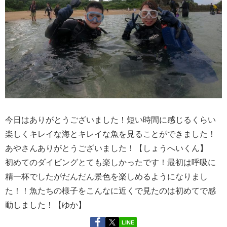
今日はありがとうございました！短い時間に感じるくらい
楽しくキレイな海とキレイな魚を見ることができました！
あやさんありがとうございました！【しょうへいくん】
初めてのダイビングとても楽しかったです！最初は呼吸に
精一杯でしたがだんだん景色を楽しめるようになりまし
た！！魚たちの様子をこんなに近くで見たのは初めてで感
動しました！【ゆか】
LINE