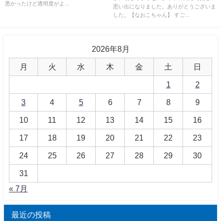
悪かったけど透明度がよ...
思い出になりました。ありがとうございま
した。【なおこちゃん】 すご...
2026年8月
月
火
水
木
金
土
日
1
2
3
4
5
6
7
8
9
10
11
12
13
14
15
16
17
18
19
20
21
22
23
24
25
26
27
28
29
30
31
« 7月
最近の投稿