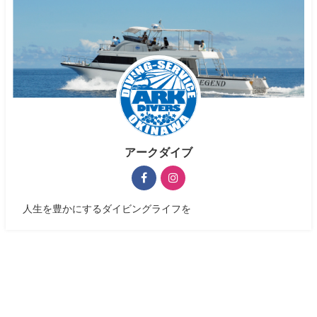
アークダイブ
人生を豊かにするダイビングライフを