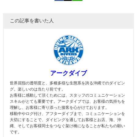
この記事を書いた人
アークダイブ
世界屈指の透明度と、多種多様な生態系を誇る沖縄でのダイビン
グ。楽しいのは当たり前です。
お客様に感動して頂くためには、スタッフのコミュニケーション
スキルがとても重要です。アークダイブでは、お客様の気持ちを
理解し、お客様に寄り添った接客を心がけております。
移動中やログ付け、アフターダイブまで、コミュニケーションを
大切にすることで、ダイビングを通してお客様とお店、海、沖
縄、そしてお客様同士をつなぐ架け橋になることが私たちの願い
です。