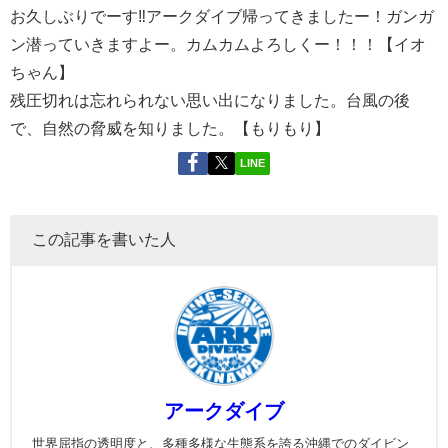
お久しぶりでーす‼アークダイブ帰ってきましたー！ガンガ
ン潜っていきますよー。カムカムよろしくー！！！【イオ
ちゃん】
残圧切れは忘れられない思い出になりました。台風の後
で、自然の脅威を知りました。【もりもり】
LINE
この記事を書いた人
アークダイブ
世界屈指の透明度と、多種多様な生態系を誇る沖縄でのダイビン