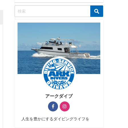
アークダイブ
人生を豊かにするダイビングライフを