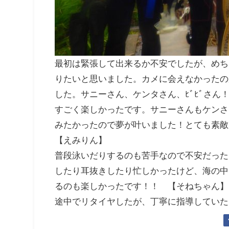
最初は緊張して出来るか不安でしたが、めち
りたいと思いました。カメに会えなかったの
した。サニーさん、ケンタさん、ﾋﾞﾋﾞさん
すごく楽しかったです。サニーさんもケンさ
みたかったので夢が叶いました！とても素
【えみりん】
普段泳いだりするのも苦手なので不安だった
したり耳抜きしたり忙しかったけど、海の中
るのも楽しかったです！！ 【そねちゃん】
途中でリタイヤしたが、丁寧に指導していた