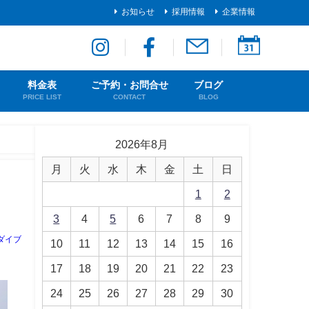
お知らせ
採用情報
企業情報
料金表
ご予約・お問合せ
ブログ
PRICE LIST
CONTACT
BLOG
2026年8月
月
火
水
木
金
土
日
1
2
3
4
5
6
7
8
9
ダイブ
10
11
12
13
14
15
16
17
18
19
20
21
22
23
24
25
26
27
28
29
30