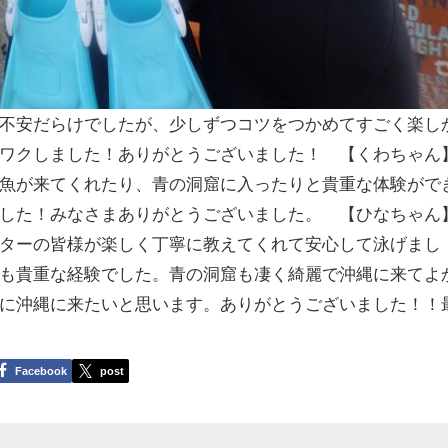
不安だらけでしたが、少しずつコツをつかめてすごく楽し
ワクしました！ありがとうございました！ 【くわちゃん
魚が来てくれたり、青の洞窟に入ったりと貴重な体験がで
した！みなさまありがとうございました。 【ひなちゃん
ターの皆様が楽しく丁寧に教えてくれて安心して泳げまし
も貴重な経験でした。青の洞窟も凄く綺麗で沖縄に来てよ
に沖縄に来たいと思います。ありがとうございました！！
Facebook
post