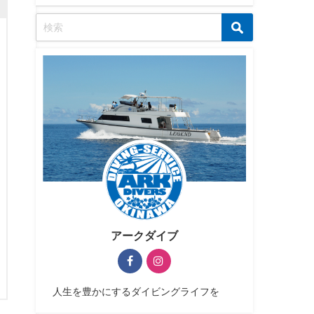
アークダイブ
人生を豊かにするダイビングライフを