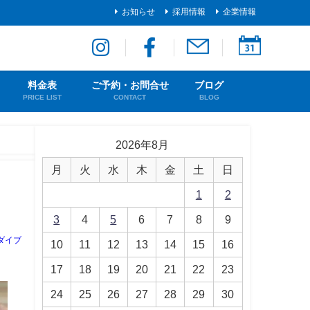
お知らせ
採用情報
企業情報
料金表
ご予約・お問合せ
ブログ
PRICE LIST
CONTACT
BLOG
2026年8月
月
火
水
木
金
土
日
1
2
3
4
5
6
7
8
9
ダイブ
10
11
12
13
14
15
16
17
18
19
20
21
22
23
24
25
26
27
28
29
30