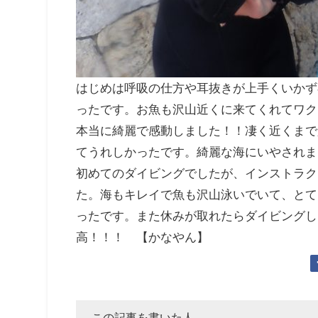
はじめは呼吸の仕方や耳抜きが上手くいかず
ったです。お魚も沢山近くに来てくれてワク
本当に綺麗で感動しました！！凄く近くまで
てうれしかったです。綺麗な海にいやされま
初めてのダイビングでしたが、インストラク
た。海もキレイで魚も沢山泳いでいて、とて
ったです。また休みが取れたらダイビングし
高！！！ 【かなやん】
この記事を書いた人