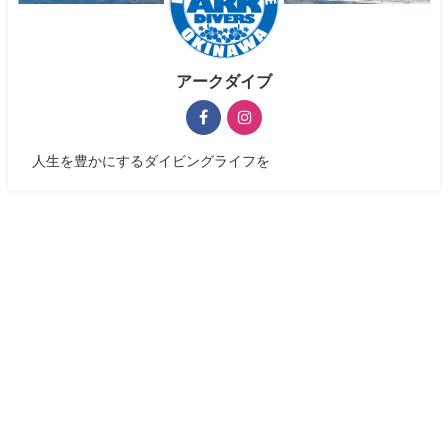
アークダイブ
人生を豊かにするダイビングライフを