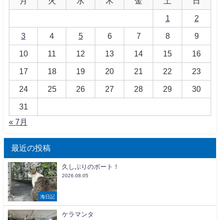
月
火
水
木
金
土
日
1
2
3
4
5
6
7
8
9
10
11
12
13
14
15
16
17
18
19
20
21
22
23
24
25
26
27
28
29
30
31
« 7月
最近の投稿
久しぶりのボート！
2026.08.05
海日記
ケラマンタ