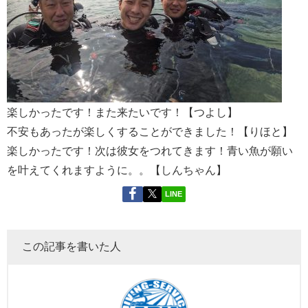
楽しかったです！また来たいです！【つよし】
不安もあったが楽しくすることができました！【りほと】
楽しかったです！次は彼女をつれてきます！青い魚が願い
を叶えてくれますように。。【しんちゃん】
LINE
この記事を書いた人